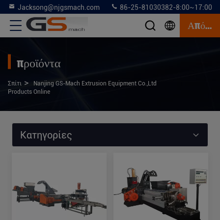
Jacksong@njgsmach.com
86-25-81030382-8:00~17:00
Απόσπασμα
προϊόντα
>
Σπίτι
Nanjing GS-Mach Extrusion Equipment Co.,Ltd
Products Online
Κατηγορίες