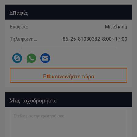
Επαφές
Επαφές:
Mr. Zhang
Τηλεφώνημα:
86-25-81030382-8:00~17:00
Επικοινωνήστε τώρα
Μας ταχυδρομήστε