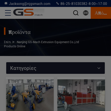
Jacksong@njgsmach.com
86-25-81030382-8:00~17:00
Απόσπασμα
προϊόντα
>
Σπίτι
Nanjing GS-Mach Extrusion Equipment Co.,Ltd
Products Online
Κατηγορίες