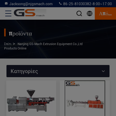
Jacksong@njgsmach.com
86-25-81030382-8:00~17:00
Απόσπασμα
προϊόντα
>
Σπίτι
Nanjing GS-Mach Extrusion Equipment Co.,Ltd
Products Online
Κατηγορίες