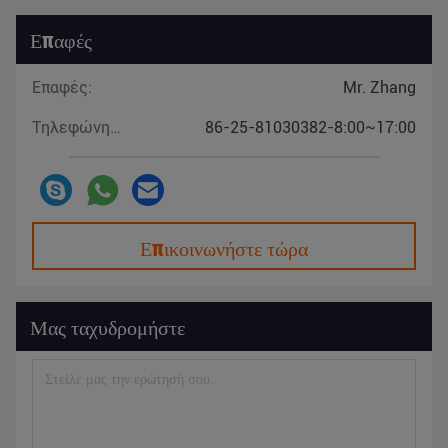
Επαφές
Επαφές:
Mr. Zhang
Τηλεφώνημα:
86-25-81030382-8:00~17:00
Επικοινωνήστε τώρα
Μας ταχυδρομήστε