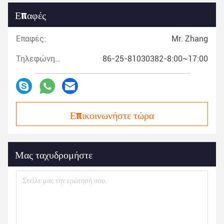
Επαφές
Επαφές:
Mr. Zhang
Τηλεφώνημα:
86-25-81030382-8:00~17:00
Επικοινωνήστε τώρα
Μας ταχυδρομήστε