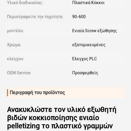
Υλικό διαδικασίας:
Πλαστικά Κόκκοι
Περιστραφείτε την ταχύτητα:
90-600
μοντέλο:
Ενιαία Screw εξώθησης
Χρώμα:
εξατομικευμένες
ελέγχου:
Έλεγχος PLC
OEM Service:
Προσφερθείς
Περιγραφή του προϊόντος
Ανακυκλώστε τον υλικό εξωθητή
βιδών κοκκιοποίησης ενιαίο
pelletizing το πλαστικό γραμμών