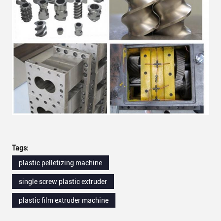
Tags:
plastic pelletizing machine
single screw plastic extruder
plastic film extruder machine