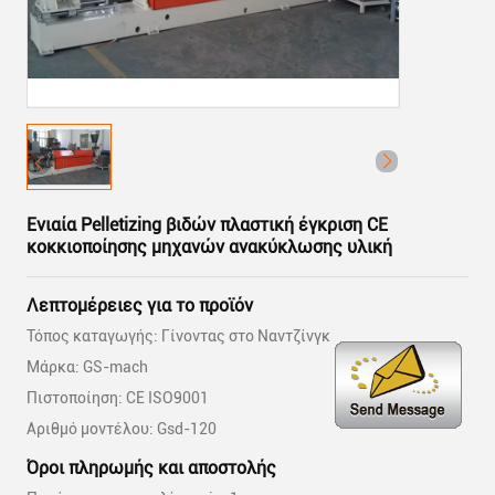
Ενιαία Pelletizing βιδών πλαστική έγκριση CE
κοκκιοποίησης μηχανών ανακύκλωσης υλική
Λεπτομέρειες για το προϊόν
Τόπος καταγωγής: Γίνοντας στο Ναντζίνγκ
Μάρκα: GS-mach
Πιστοποίηση: CE ISO9001
Αριθμό μοντέλου: Gsd-120
Όροι πληρωμής και αποστολής