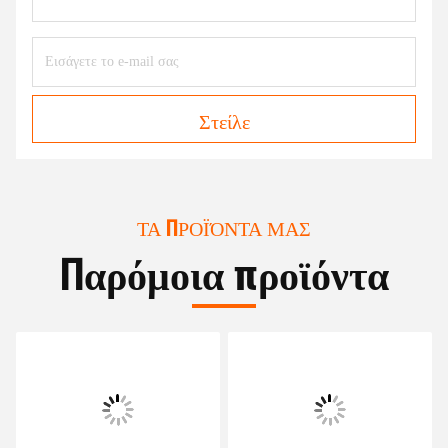
Στείλε
ΤΑ ΠΡΟΪΌΝΤΑ ΜΑΣ
Παρόμοια προϊόντα