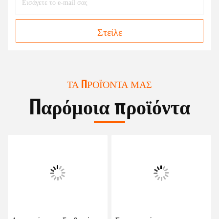
Στείλε
ΤΑ ΠΡΟΪΌΝΤΑ ΜΑΣ
Παρόμοια προϊόντα