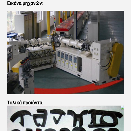
Εικόνα μηχανών:
Τελικά προϊόντα: