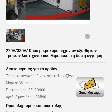
220V/380V/ Κρύο μικρόκυμα μηχανών εξωθητών
τροφών λαστιχένιο που θεραπεύει τη διετή εγγύηση
Λεπτομέρειες για το προϊόν
Τόπος καταγωγής: Γίνοντας στο Ναντζίνγκ
Μάρκα: GS-mach
Πιστοποίηση: CE ISO9001
Αριθμό μοντέλου: GSR90
Όροι πληρωμής και αποστολής