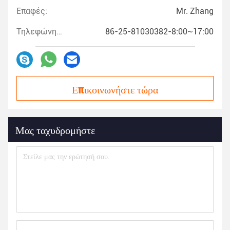
Επαφές:
Mr. Zhang
Τηλεφώνημα:
86-25-81030382-8:00~17:00
Επικοινωνήστε τώρα
Μας ταχυδρομήστε