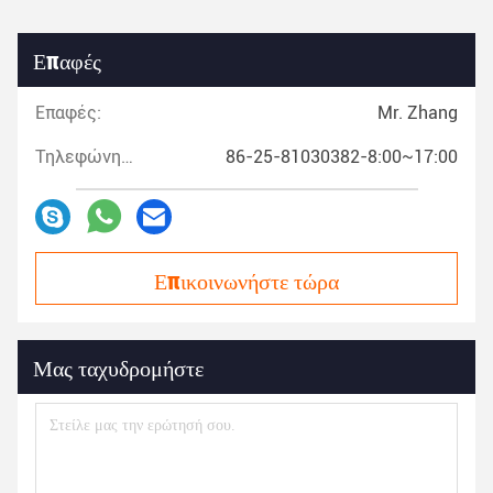
Επαφές
Επαφές:
Mr. Zhang
Τηλεφώνημα:
86-25-81030382-8:00~17:00
Επικοινωνήστε τώρα
Μας ταχυδρομήστε