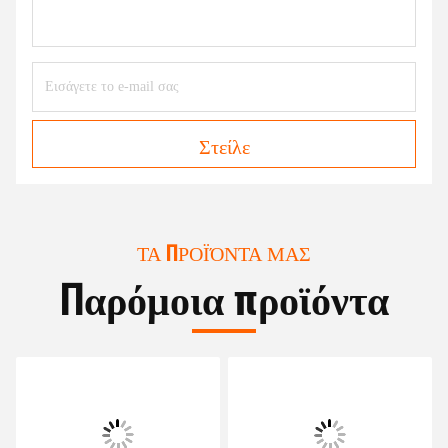
Στείλε
ΤΑ ΠΡΟΪΌΝΤΑ ΜΑΣ
Παρόμοια προϊόντα