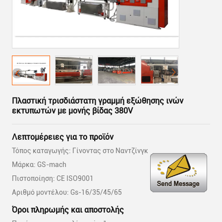
Πλαστική τρισδιάστατη γραμμή εξώθησης ινών
εκτυπωτών με μονής βίδας 380V
Λεπτομέρειες για το προϊόν
Τόπος καταγωγής: Γίνοντας στο Ναντζίνγκ
Μάρκα: GS-mach
Πιστοποίηση: CE ISO9001
Αριθμό μοντέλου: Gs-16/35/45/65
Όροι πληρωμής και αποστολής