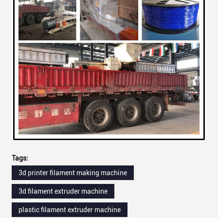
Tags:
3d printer filament making machine
3d filament extruder machine
plastic filament extruder machine