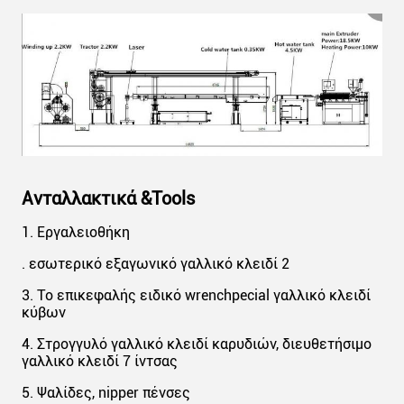
Ανταλλακτικά &Tools
1. Εργαλειοθήκη
. εσωτερικό εξαγωνικό γαλλικό κλειδί 2
3. Το επικεφαλής ειδικό wrenchpecial γαλλικό κλειδί
κύβων
4. Στρογγυλό γαλλικό κλειδί καρυδιών, διευθετήσιμο
γαλλικό κλειδί 7 ίντσας
5. Ψαλίδες, nipper πένσες