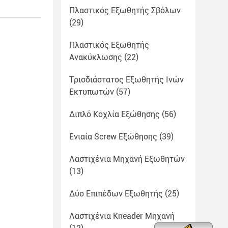
Πλαστικός Εξωθητής Σβόλων
(29)
Πλαστικός Εξωθητής
Ανακύκλωσης
(22)
Τρισδιάστατος Εξωθητής Ινών
Εκτυπωτών
(57)
Διπλό Κοχλία Εξώθησης
(56)
Ενιαία Screw Εξώθησης
(39)
Λαστιχένια Μηχανή Εξωθητών
(13)
Δύο Επιπέδων Εξωθητής
(25)
Λαστιχένια Kneader Μηχανή